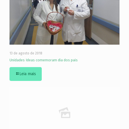
13 de agosto de 2018
Unidades Ideas comemoram dia dos pais
Leia mais