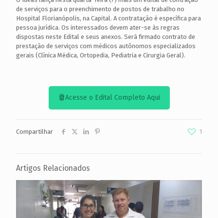
de serviços para o preenchimento de postos de trabalho no
Hospital Florianópolis, na Capital. A contratação é específica para
pessoa jurídica. Os interessados devem ater-se às regras
dispostas neste Edital e seus anexos. Será firmado contrato de
prestação de serviços com médicos autônomos especializados
gerais (Clínica Médica, Ortopedia, Pediatria e Cirurgia Geral).
Acesse o Edital Completo Aqui
Compartilhar
1
Artigos Relacionados