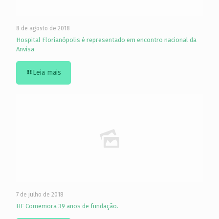
8 de agosto de 2018
Hospital Florianópolis é representado em encontro nacional da
Anvisa
Leia mais
7 de julho de 2018
HF Comemora 39 anos de fundação.