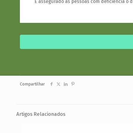
É assegurado às pessoas com deficiência o d
Compartilhar
Artigos Relacionados