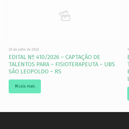
20 de julho de 2026
1
EDITAL Nº 410/2026 – CAPTAÇÃO DE
TALENTOS PARA – FISIOTERAPEUTA – UBS
SÃO LEOPOLDO – RS
Leia mais