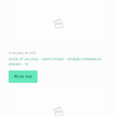
23 de julho de 2026
EDITAL N° 414/2026 – SIMPLIFICADO – ATENÇÃO PRIMÁRIA DE
ARACAJU – SE
Leia mais