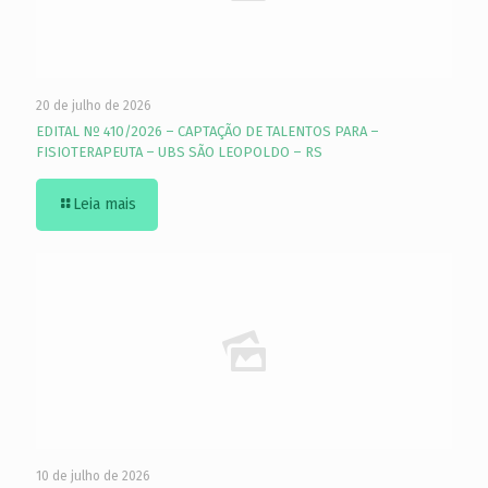
20 de julho de 2026
EDITAL Nº 410/2026 – CAPTAÇÃO DE TALENTOS PARA –
FISIOTERAPEUTA – UBS SÃO LEOPOLDO – RS
Leia mais
10 de julho de 2026