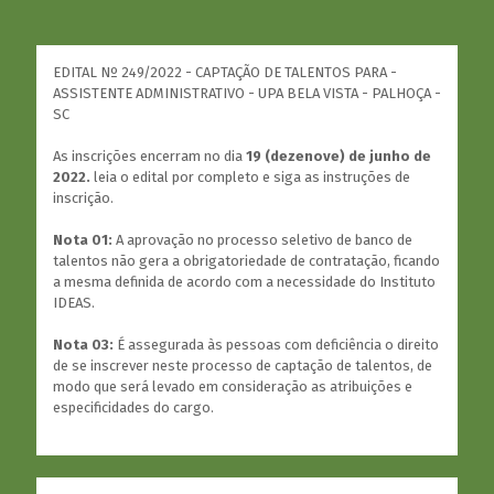
EDITAL Nº 249/2022 - CAPTAÇÃO DE TALENTOS PARA -
ASSISTENTE ADMINISTRATIVO - UPA BELA VISTA - PALHOÇA -
SC
As inscrições encerram no dia
19 (dezenove) de junho de
2022.
leia o edital por completo e siga as instruções de
inscrição.
Nota 01:
A aprovação no processo seletivo de banco de
talentos não gera a obrigatoriedade de contratação, ficando
a mesma definida de acordo com a necessidade do Instituto
IDEAS.
Nota 03:
É assegurada às pessoas com deficiência o direito
de se inscrever neste processo de captação de talentos, de
modo que será levado em consideração as atribuições e
especificidades do cargo.