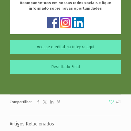
Acompanhe-nos em nossas redes sociais e fique
informado sobre novas oportunidades
.
Acesse o edital na íntegra aqui
Resultado Final
Compartilhar
471
Artigos Relacionados