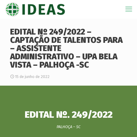
EDITAL Nº 249/2022 –
CAPTAÇÃO DE TALENTOS PARA
– ASSISTENTE
ADMINISTRATIVO – UPA BELA
VISTA – PALHOÇA -SC
15 de junho de 2022
EDITAL Nº. 249/2022
PALHOÇA – SC