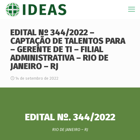
EDITAL Nº 344/2022 –
CAPTAÇÃO DE TALENTOS PARA
– GERENTE DE TI – FILIAL
ADMINISTRATIVA – RIO DE
JANEIRO – RJ
14 de setembro de 2022
EDITAL Nº. 344/2022
RIO DE JANEIRO – RJ