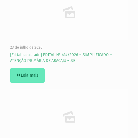
23 de julho de 2026
[Edital cancelado] EDITAL N° 414/2026 – SIMPLIFICADO –
ATENÇÃO PRIMÁRIA DE ARACAJU – SE
Leia mais