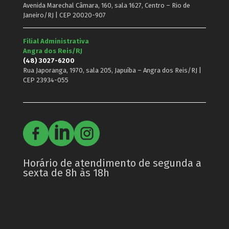
Avenida Marechal Câmara, 160, sala 1627, Centro – Rio de
Janeiro/RJ | CEP 20020-907
Filial Administrativa
Angra dos Reis/RJ
(48) 3027-6200
Rua Japoranga, 1970, sala 205, Japuíba – Angra dos Reis/RJ |
CEP 23934-055
Horário de atendimento de segunda a
sexta de 8h às 18h