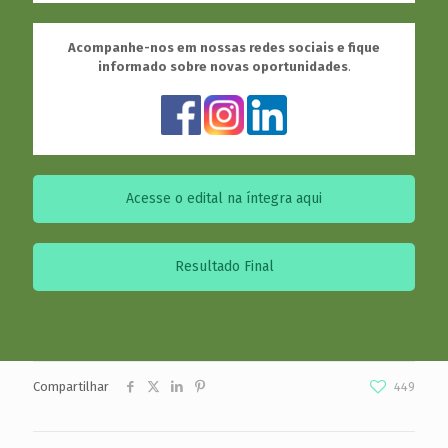
Acompanhe-nos em nossas redes sociais e fique
informado sobre novas oportunidades
.
Acesse o edital na íntegra aqui
Resultado Final
Compartilhar
449