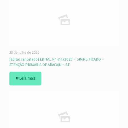
23 de julho de 2026
[Edital cancelado] EDITAL N° 414/2026 – SIMPLIFICADO –
ATENÇÃO PRIMÁRIA DE ARACAJU – SE
Leia mais