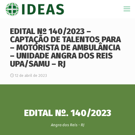
EDITAL Nº 140/2023 –
CAPTAÇÃO DE TALENTOS PARA
– MOTORISTA DE AMBULÂNCIA
– UNIDADE ANGRA DOS REIS
UPA/SAMU – RJ
12 de abril de 2023
EDITAL Nº. 140/2023
Angra dos Reis - RJ