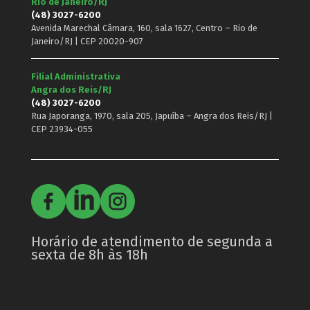
Rio de Janeiro/RJ
(48) 3027-6200
Avenida Marechal Câmara, 160, sala 1627, Centro – Rio de
Janeiro/RJ | CEP 20020-907
Filial Administrativa
Angra dos Reis/RJ
(48) 3027-6200
Rua Japoranga, 1970, sala 205, Japuíba – Angra dos Reis/RJ |
CEP 23934-055
Horário de atendimento de segunda a
sexta de 8h às 18h