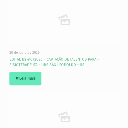
20 de julho de 2026
EDITAL Nº 410/2026 – CAPTAÇÃO DE TALENTOS PARA –
FISIOTERAPEUTA – UBS SÃO LEOPOLDO – RS
Leia mais