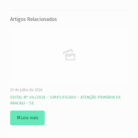
Artigos Relacionados
23 de julho de 2026
EDITAL N° 414/2026 – SIMPLIFICADO – ATENÇÃO PRIMÁRIA DE
ARACAJU – SE
Leia mais