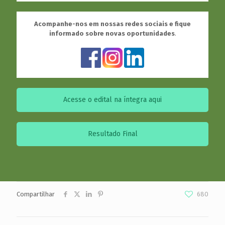
Acompanhe-nos em nossas redes sociais e fique
informado sobre novas oportunidades
.
Acesse o edital na íntegra aqui
Resultado Final
Compartilhar
680