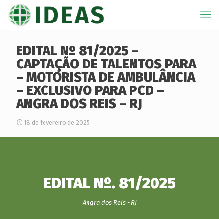
EDITAL Nº 81/2025 –
CAPTAÇÃO DE TALENTOS PARA
– MOTORISTA DE AMBULÂNCIA
– EXCLUSIVO PARA PCD –
ANGRA DOS REIS – RJ
18 de fevereiro de 2025
EDITAL Nº. 81/2025
Angra dos Reis - RJ