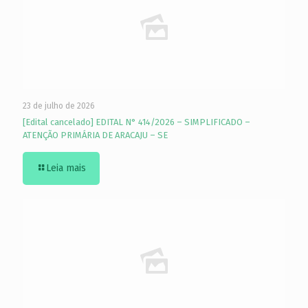
23 de julho de 2026
[Edital cancelado] EDITAL N° 414/2026 – SIMPLIFICADO –
ATENÇÃO PRIMÁRIA DE ARACAJU – SE
Leia mais