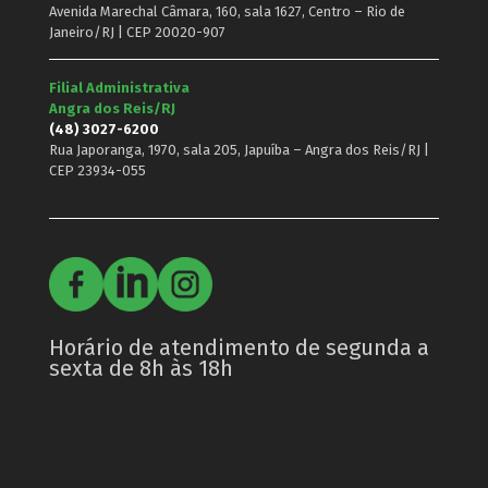
Avenida Marechal Câmara, 160, sala 1627, Centro – Rio de
Janeiro/RJ | CEP 20020-907
Filial Administrativa
Angra dos Reis/RJ
(48) 3027-6200
Rua Japoranga, 1970, sala 205, Japuíba – Angra dos Reis/RJ |
CEP 23934-055
Horário de atendimento de segunda a
sexta de 8h às 18h