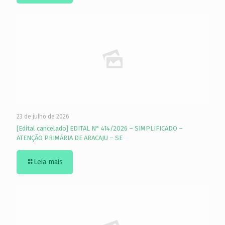
23 de julho de 2026
[Edital cancelado] EDITAL N° 414/2026 – SIMPLIFICADO –
ATENÇÃO PRIMÁRIA DE ARACAJU – SE
Leia mais