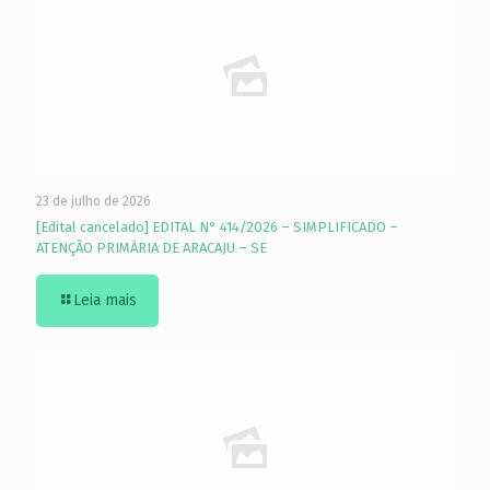
23 de julho de 2026
[Edital cancelado] EDITAL N° 414/2026 – SIMPLIFICADO –
ATENÇÃO PRIMÁRIA DE ARACAJU – SE
Leia mais