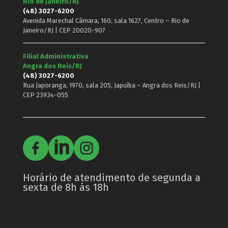
Rio de Janeiro/RJ
(48) 3027-6200
Avenida Marechal Câmara, 160, sala 1627, Centro – Rio de
Janeiro/RJ | CEP 20020-907
Filial Administrativa
Angra dos Reis/RJ
(48) 3027-6200
Rua Japoranga, 1970, sala 205, Japuíba – Angra dos Reis/RJ |
CEP 23934-055
Horário de atendimento de segunda a
sexta de 8h às 18h