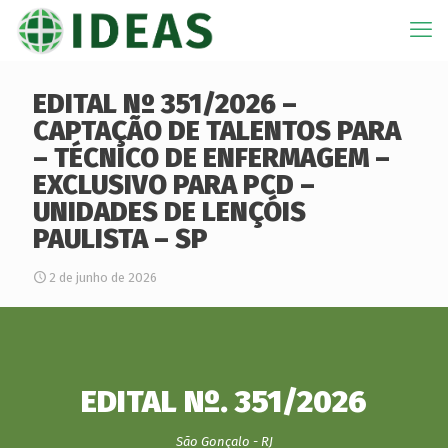
EDITAL Nº 351/2026 –
CAPTAÇÃO DE TALENTOS PARA
– TÉCNICO DE ENFERMAGEM –
EXCLUSIVO PARA PCD –
UNIDADES DE LENÇÓIS
PAULISTA – SP
2 de junho de 2026
EDITAL Nº. 351/2026
São Gonçalo - RJ