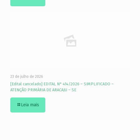
23 de julho de 2026
[Edital cancelado] EDITAL N° 414/2026 – SIMPLIFICADO –
ATENÇÃO PRIMÁRIA DE ARACAJU – SE
Leia mais