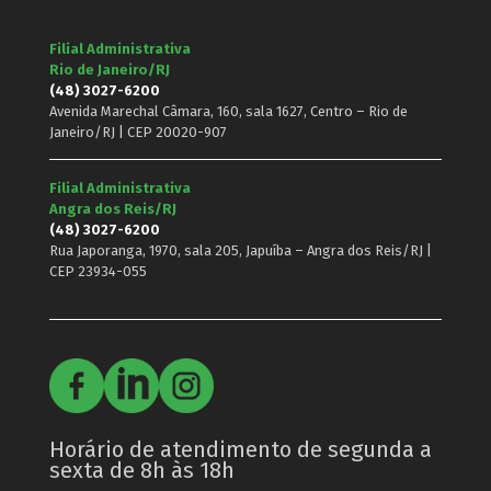
Filial Administrativa
Rio de Janeiro/RJ
(48) 3027-6200
Avenida Marechal Câmara, 160, sala 1627, Centro – Rio de
Janeiro/RJ | CEP 20020-907
Filial Administrativa
Angra dos Reis/RJ
(48) 3027-6200
Rua Japoranga, 1970, sala 205, Japuíba – Angra dos Reis/RJ |
CEP 23934-055
Horário de atendimento de segunda a
sexta de 8h às 18h