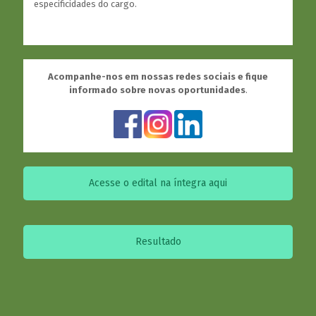
especificidades do cargo.
Acompanhe-nos em nossas redes sociais e fique
informado sobre novas oportunidades
.
Acesse o edital na íntegra aqui
Resultado