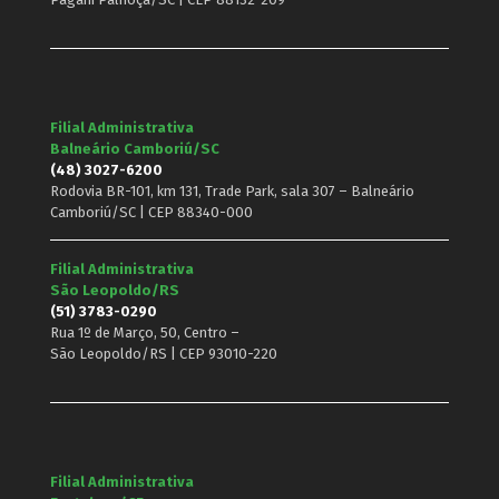
Filial Administrativa
Balneário Camboriú/SC
(48) 3027-6200
Rodovia BR-101, km 131, Trade Park, sala 307 – Balneário
Camboriú/SC | CEP 88340-000
Filial Administrativa
São Leopoldo/RS
(51) 3783-0290
Rua 1º de Março, 50, Centro –
São Leopoldo/RS | CEP 93010-220
Filial Administrativa