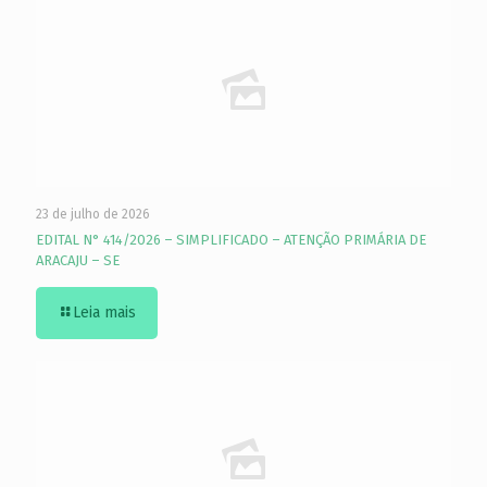
23 de julho de 2026
EDITAL N° 414/2026 – SIMPLIFICADO – ATENÇÃO PRIMÁRIA DE
ARACAJU – SE
Leia mais