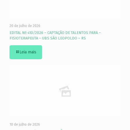
20 de julho de 2026
EDITAL Nº 410/2026 – CAPTAÇÃO DE TALENTOS PARA –
FISIOTERAPEUTA – UBS SÃO LEOPOLDO – RS
Leia mais
10 de julho de 2026