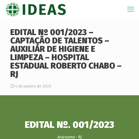
EDITAL Nº 001/2023 –
CAPTAÇÃO DE TALENTOS –
AUXILIAR DE HIGIENE E
LIMPEZA – HOSPITAL
ESTADUAL ROBERTO CHABO –
RJ
4 de janeiro de 2023
EDITAL Nº. 001/2023
Araruama - RJ