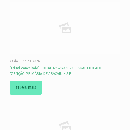
23 de julho de 2026
[Edital cancelado] EDITAL N° 414/2026 – SIMPLIFICADO –
ATENÇÃO PRIMÁRIA DE ARACAJU – SE
Leia mais