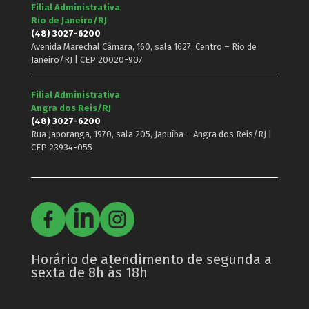
Filial Administrativa
Rio de Janeiro/RJ
(48) 3027-6200
Avenida Marechal Câmara, 160, sala 1627, Centro – Rio de
Janeiro/RJ | CEP 20020-907
Filial Administrativa
Angra dos Reis/RJ
(48) 3027-6200
Rua Japoranga, 1970, sala 205, Japuíba – Angra dos Reis/RJ |
CEP 23934-055
Horário de atendimento de segunda a
sexta de 8h às 18h