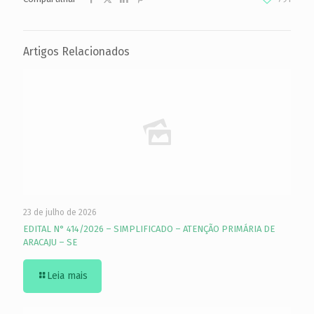
Artigos Relacionados
23 de julho de 2026
EDITAL N° 414/2026 – SIMPLIFICADO – ATENÇÃO PRIMÁRIA DE
ARACAJU – SE
Leia mais