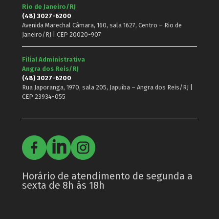
Rio de Janeiro/RJ
(48) 3027-6200
Avenida Marechal Câmara, 160, sala 1627, Centro – Rio de
Janeiro/RJ | CEP 20020-907
Filial Administrativa
Angra dos Reis/RJ
(48) 3027-6200
Rua Japoranga, 1970, sala 205, Japuíba – Angra dos Reis/RJ |
CEP 23934-055
Horário de atendimento de segunda a
sexta de 8h às 18h