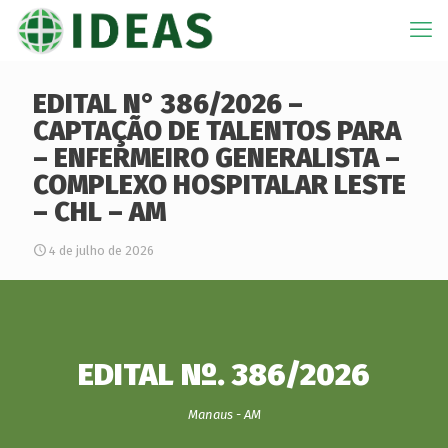
EDITAL N° 386/2026 –
CAPTAÇÃO DE TALENTOS PARA
– ENFERMEIRO GENERALISTA –
COMPLEXO HOSPITALAR LESTE
– CHL – AM
4 de julho de 2026
EDITAL Nº. 386/2026
Manaus - AM