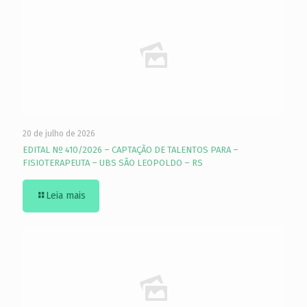
20 de julho de 2026
EDITAL Nº 410/2026 – CAPTAÇÃO DE TALENTOS PARA –
FISIOTERAPEUTA – UBS SÃO LEOPOLDO – RS
Leia mais