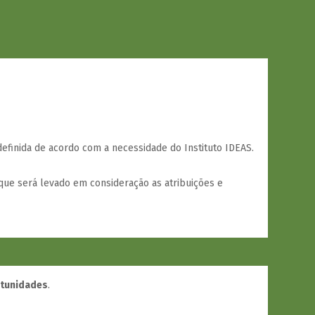
efinida de acordo com a necessidade do Instituto IDEAS.
que será levado em consideração as atribuições e
rtunidades
.