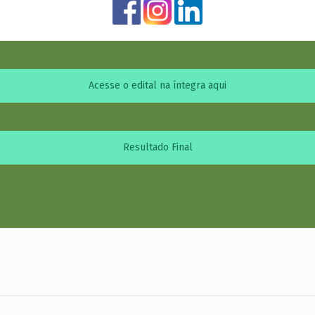
Acesse o edital na íntegra aqui
Resultado Final