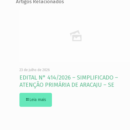
Artigos Relacionados
23 de julho de 2026
EDITAL N° 414/2026 – SIMPLIFICADO –
ATENÇÃO PRIMÁRIA DE ARACAJU – SE
Leia mais