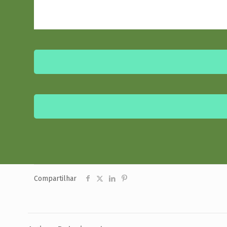
Compartilhar