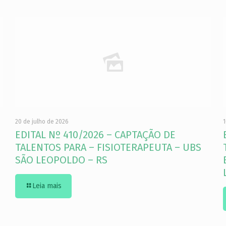
20 de julho de 2026
1
EDITAL Nº 410/2026 – CAPTAÇÃO DE
TALENTOS PARA – FISIOTERAPEUTA – UBS
SÃO LEOPOLDO – RS
Leia mais