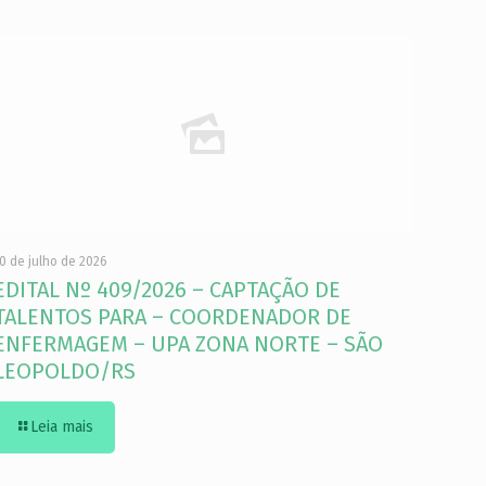
0 de julho de 2026
EDITAL Nº 409/2026 – CAPTAÇÃO DE
TALENTOS PARA – COORDENADOR DE
ENFERMAGEM – UPA ZONA NORTE – SÃO
LEOPOLDO/RS
Leia mais