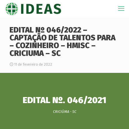
EDITAL Nº 046/2022 –
CAPTAÇÃO DE TALENTOS PARA
– COZINHEIRO – HMISC –
CRICIUMA – SC
11 de fevereiro de 2022
EDITAL Nº. 046/2021
CRICIÚMA - SC