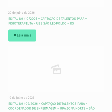
20 de julho de 2026
EDITAL Nº 410/2026 – CAPTAÇÃO DE TALENTOS PARA –
FISIOTERAPEUTA – UBS SÃO LEOPOLDO – RS
Leia mais
10 de julho de 2026
EDITAL Nº 409/2026 – CAPTAÇÃO DE TALENTOS PARA –
COORDENADOR DE ENFERMAGEM – UPA ZONA NORTE – SÃO