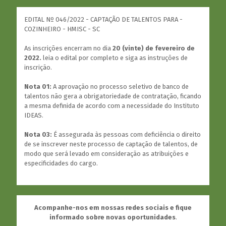
EDITAL Nº 046/2022 - CAPTAÇÃO DE TALENTOS PARA -
COZINHEIRO - HMISC - SC
As inscrições encerram no dia
20 (vinte) de fevereiro de
2022.
leia o edital por completo e siga as instruções de
inscrição.
Nota 01:
A aprovação no processo seletivo de banco de
talentos não gera a obrigatoriedade de contratação, ficando
a mesma definida de acordo com a necessidade do Instituto
IDEAS.
Nota 03:
É assegurada às pessoas com deficiência o direito
de se inscrever neste processo de captação de talentos, de
modo que será levado em consideração as atribuições e
especificidades do cargo.
Acompanhe-nos em nossas redes sociais e fique
informado sobre novas oportunidades
.