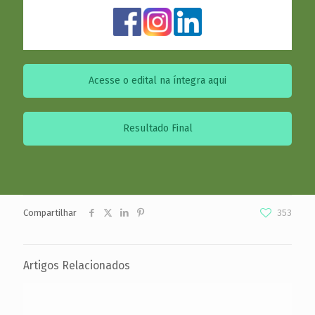
Acesse o edital na íntegra aqui
Resultado Final
Compartilhar
353
Artigos Relacionados