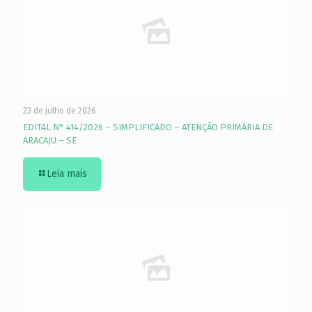
23 de julho de 2026
EDITAL N° 414/2026 – SIMPLIFICADO – ATENÇÃO PRIMÁRIA DE
ARACAJU – SE
Leia mais