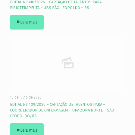
EDITAL Nº 410/2026 – CAPTAÇÃO DE TALENTOS PARA –
FISIOTERAPEUTA – UBS SÃO LEOPOLDO – RS
Leia mais
10 de julho de 2026
EDITAL Nº 409/2026 – CAPTAÇÃO DE TALENTOS PARA –
COORDENADOR DE ENFERMAGEM – UPA ZONA NORTE – SÃO
LEOPOLDO/RS
Leia mais