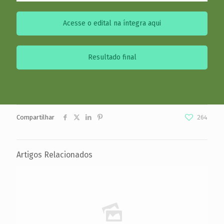
Acesse o edital na íntegra aqui
Resultado final
Compartilhar
264
Artigos Relacionados