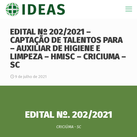
EDITAL Nº 202/2021 –
CAPTAÇÃO DE TALENTOS PARA
– AUXILIAR DE HIGIENE E
LIMPEZA – HMISC – CRICIUMA –
SC
9 de julho de 2021
EDITAL Nº. 202/2021
CRICIÚMA - SC