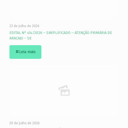
23 de julho de 2026
EDITAL N° 414/2026 – SIMPLIFICADO – ATENÇÃO PRIMÁRIA DE
ARACAJU – SE
Leia mais
20 de julho de 2026