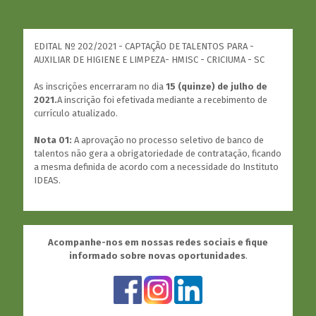
EDITAL Nº 202/2021 - CAPTAÇÃO DE TALENTOS PARA -
AUXILIAR DE HIGIENE E LIMPEZA- HMISC - CRICIUMA - SC
As inscrições encerraram no dia
15 (quinze) de julho de
2021.
A inscrição foi efetivada mediante a recebimento de
currículo atualizado.
Nota 01:
A aprovação no processo seletivo de banco de
talentos não gera a obrigatoriedade de contratação, ficando
a mesma definida de acordo com a necessidade do Instituto
IDEAS.
Acompanhe-nos em nossas redes sociais e fique
informado sobre novas oportunidades
.