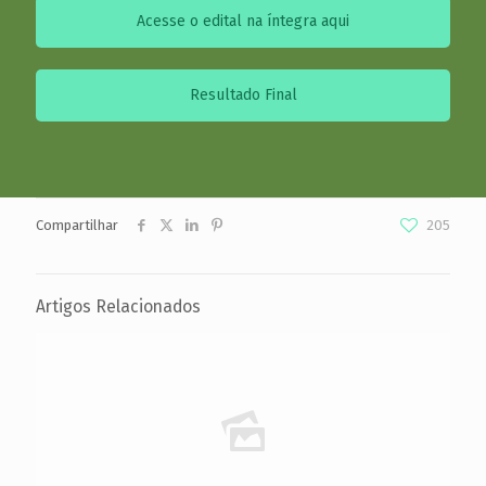
Acesse o edital na íntegra aqui
Resultado Final
Compartilhar
205
Artigos Relacionados