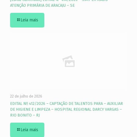
ATENÇÃO PRIMÁRIA DE ARACAJU – SE
Leia mais
22 de julho de 2026
EDITAL Nº 412/2026 – CAPTAÇÃO DE TALENTOS PARA – AUXILIAR
DE HIGIENE E LIMPEZA – HOSPITAL REGIONAL DARCY VARGAS –
RIO BONITO – RJ
Leia mais