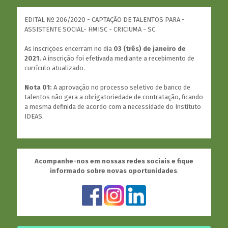
EDITAL Nº 206/2020 - CAPTAÇÃO DE TALENTOS PARA -
ASSISTENTE SOCIAL- HMISC - CRICIUMA - SC
As inscrições encerram no dia
03 (três) de janeiro de
2021.
A inscrição foi efetivada mediante a recebimento de
currículo atualizado.
Nota 01:
A aprovação no processo seletivo de banco de
talentos não gera a obrigatoriedade de contratação, ficando
a mesma definida de acordo com a necessidade do Instituto
IDEAS.
Acompanhe-nos em nossas redes sociais e fique
informado sobre novas oportunidades
.