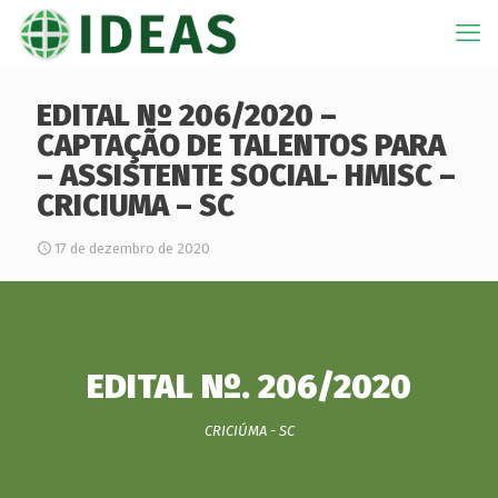
EDITAL Nº 206/2020 –
CAPTAÇÃO DE TALENTOS PARA
– ASSISTENTE SOCIAL- HMISC –
CRICIUMA – SC
17 de dezembro de 2020
EDITAL Nº. 206/2020
CRICIÚMA - SC