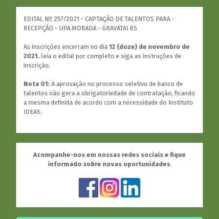
EDITAL Nº 257/2021 - CAPTAÇÃO DE TALENTOS PARA -
RECEPÇÃO - UPA MORADA - GRAVATAI RS
As inscrições encerram no dia
12 (doze) de novembro de
2021.
leia o edital por completo e siga as instruções de
inscrição.
Nota 01:
A aprovação no processo seletivo de banco de
talentos não gera a obrigatoriedade de contratação, ficando
a mesma definida de acordo com a necessidade do Instituto
IDEAS.
Acompanhe-nos em nossas redes sociais e fique
informado sobre novas oportunidades
.