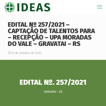
EDITAL Nº 257/2021 –
CAPTAÇÃO DE TALENTOS PARA
– RECEPÇÃO – UPA MORADAS
DO VALE – GRAVATAI – RS
13 de outubro de 2021
EDITAL Nº. 257/2021
GRAVATAI - RS