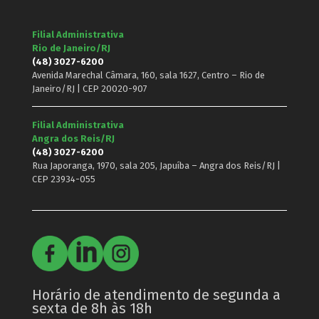
Filial Administrativa
Rio de Janeiro/RJ
(48) 3027-6200
Avenida Marechal Câmara, 160, sala 1627, Centro – Rio de
Janeiro/RJ | CEP 20020-907
Filial Administrativa
Angra dos Reis/RJ
(48) 3027-6200
Rua Japoranga, 1970, sala 205, Japuíba – Angra dos Reis/RJ |
CEP 23934-055
Horário de atendimento de segunda a
sexta de 8h às 18h