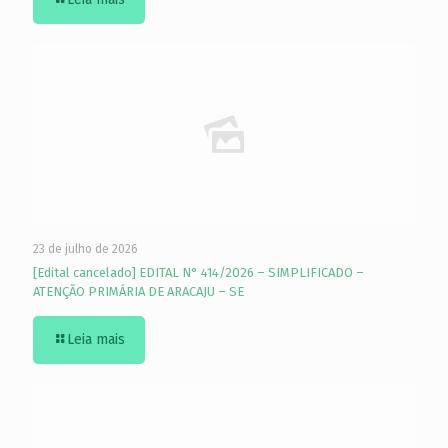
23 de julho de 2026
[Edital cancelado] EDITAL N° 414/2026 – SIMPLIFICADO –
ATENÇÃO PRIMÁRIA DE ARACAJU – SE
Leia mais