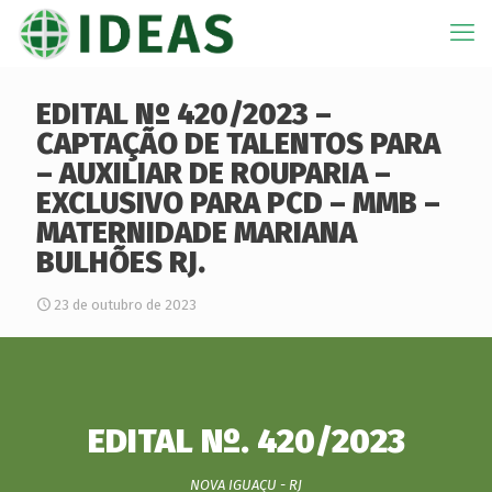
EDITAL Nº 420/2023 –
CAPTAÇÃO DE TALENTOS PARA
– AUXILIAR DE ROUPARIA –
EXCLUSIVO PARA PCD – MMB –
MATERNIDADE MARIANA
BULHÕES RJ.
23 de outubro de 2023
EDITAL Nº. 420/2023
NOVA IGUAÇU - RJ