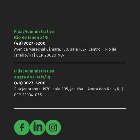
Filial Administrativa
Rio de Janeiro/RJ
(48) 3027-6200
Avenida Marechal Câmara, 160, sala 1627, Centro – Rio de
Janeiro/RJ | CEP 20020-907
Filial Administrativa
Angra dos Reis/RJ
(48) 3027-6200
Rua Japoranga, 1970, sala 205, Japuíba – Angra dos Reis/RJ |
CEP 23934-055