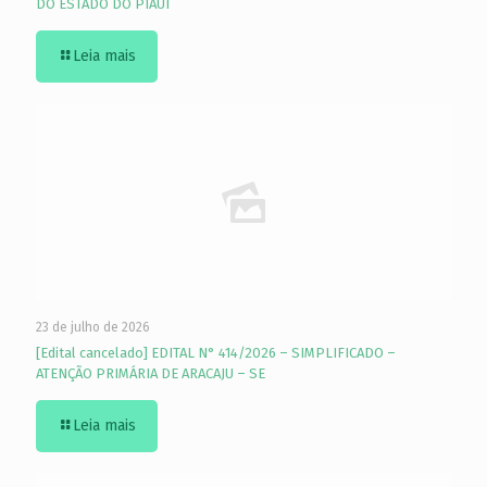
DO ESTADO DO PIAUÍ
Leia mais
23 de julho de 2026
[Edital cancelado] EDITAL N° 414/2026 – SIMPLIFICADO –
ATENÇÃO PRIMÁRIA DE ARACAJU – SE
Leia mais