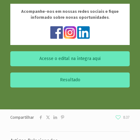
Acompanhe-nos em nossas redes sociais e fique
informado sobre novas oportunidades
.
Acesse o edital na íntegra aqui
Resultado
Compartilhar
837