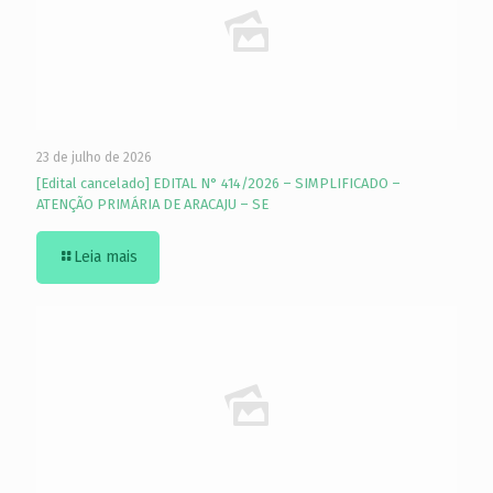
23 de julho de 2026
[Edital cancelado] EDITAL N° 414/2026 – SIMPLIFICADO –
ATENÇÃO PRIMÁRIA DE ARACAJU – SE
Leia mais