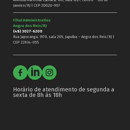
Janeiro/RJ | CEP 20020-907
Filial Administrativa
Angra dos Reis/RJ
(48) 3027-6200
Rua Japoranga, 1970, sala 205, Japuíba – Angra dos Reis/RJ |
CEP 23934-055
Horário de atendimento de segunda a
sexta de 8h às 18h