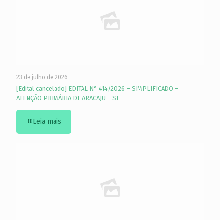
23 de julho de 2026
[Edital cancelado] EDITAL N° 414/2026 – SIMPLIFICADO –
ATENÇÃO PRIMÁRIA DE ARACAJU – SE
Leia mais