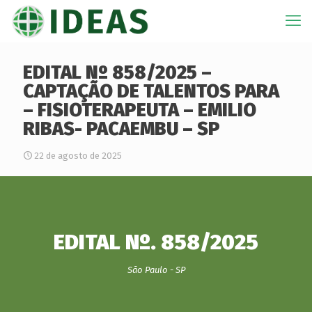
EDITAL Nº 858/2025 –
CAPTAÇÃO DE TALENTOS PARA
– FISIOTERAPEUTA – EMILIO
RIBAS- PACAEMBU – SP
22 de agosto de 2025
EDITAL Nº. 858/2025
São Paulo - SP