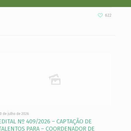
622
0 de julho de 2026
EDITAL Nº 409/2026 – CAPTAÇÃO DE
TALENTOS PARA – COORDENADOR DE