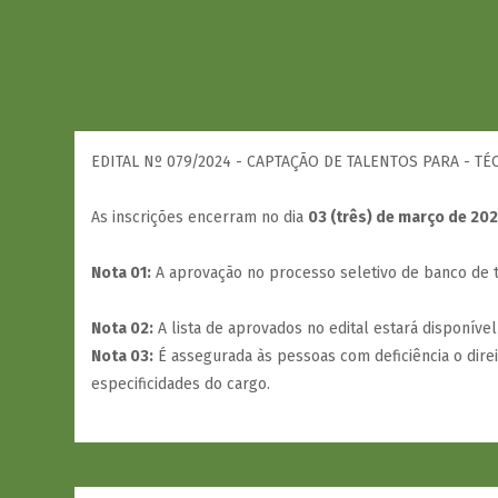
EDITAL Nº 079/2024 - CAPTAÇÃO DE TALENTOS PARA - 
As inscrições encerram no dia
03 (três) de março de 202
Nota 01:
A aprovação no processo seletivo de banco de ta
Nota 02:
A lista de aprovados no edital estará disponível
Nota 03:
É assegurada às pessoas com deficiência o dire
especificidades do cargo.