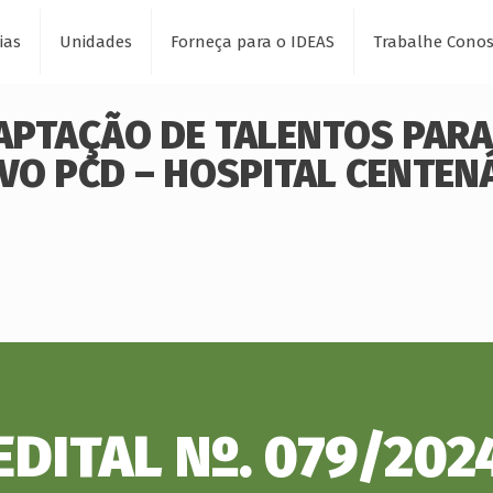
ias
Unidades
Forneça para o IDEAS
Trabalhe Cono
CAPTAÇÃO DE TALENTOS PARA
VO PCD – HOSPITAL CENTEN
EDITAL Nº. 079/202