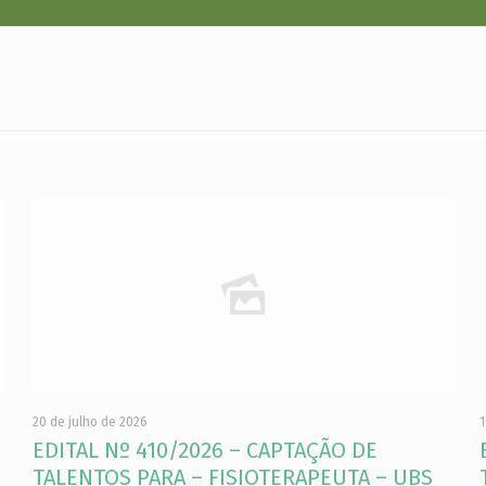
20 de julho de 2026
1
EDITAL Nº 410/2026 – CAPTAÇÃO DE
TALENTOS PARA – FISIOTERAPEUTA – UBS