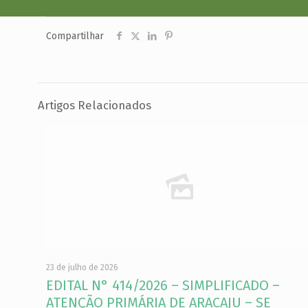
Compartilhar
Artigos Relacionados
23 de julho de 2026
EDITAL N° 414/2026 – SIMPLIFICADO –
ATENÇÃO PRIMÁRIA DE ARACAJU – SE