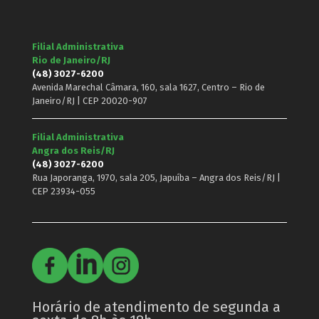
Filial Administrativa
Rio de Janeiro/RJ
(48) 3027-6200
Avenida Marechal Câmara, 160, sala 1627, Centro – Rio de
Janeiro/RJ | CEP 20020-907
Filial Administrativa
Angra dos Reis/RJ
(48) 3027-6200
Rua Japoranga, 1970, sala 205, Japuíba – Angra dos Reis/RJ |
CEP 23934-055
Horário de atendimento de segunda a