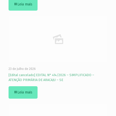
Leia mais
23 de julho de 2026
[Edital cancelado] EDITAL N° 414/2026 – SIMPLIFICADO –
ATENÇÃO PRIMÁRIA DE ARACAJU – SE
Leia mais