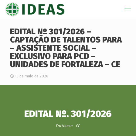
EDITAL Nº 301/2026 –
CAPTAÇÃO DE TALENTOS PARA
– ASSISTENTE SOCIAL –
EXCLUSIVO PARA PCD –
UNIDADES DE FORTALEZA – CE
13 de maio de 2026
EDITAL Nº. 301/2026
Fortaleza - CE