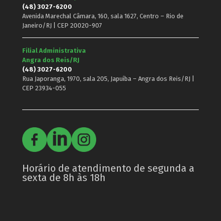
(48) 3027-6200
Avenida Marechal Câmara, 160, sala 1627, Centro – Rio de
Janeiro/RJ | CEP 20020-907
Filial Administrativa
Angra dos Reis/RJ
(48) 3027-6200
Rua Japoranga, 1970, sala 205, Japuíba – Angra dos Reis/RJ |
CEP 23934-055
Horário de atendimento de segunda a
sexta de 8h às 18h