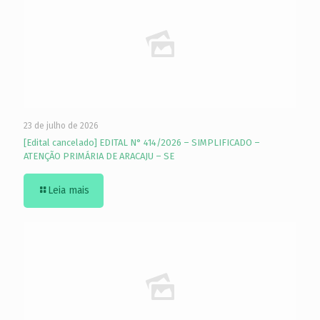
23 de julho de 2026
[Edital cancelado] EDITAL N° 414/2026 – SIMPLIFICADO –
ATENÇÃO PRIMÁRIA DE ARACAJU – SE
Leia mais