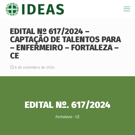
EDITAL Nº 617/2024 –
CAPTAÇÃO DE TALENTOS PARA
– ENFERMEIRO – FORTALEZA –
CE
6 de setembro de 2024
EDITAL Nº. 617/2024
Fortaleza - CE