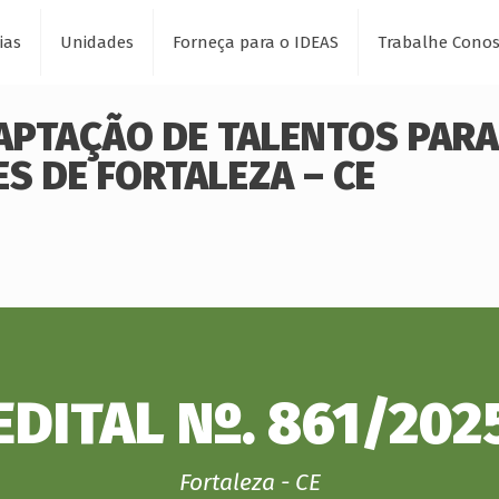
ias
Unidades
Forneça para o IDEAS
Trabalhe Cono
CAPTAÇÃO DE TALENTOS PARA
S DE FORTALEZA – CE
EDITAL Nº. 861/202
Fortaleza - CE