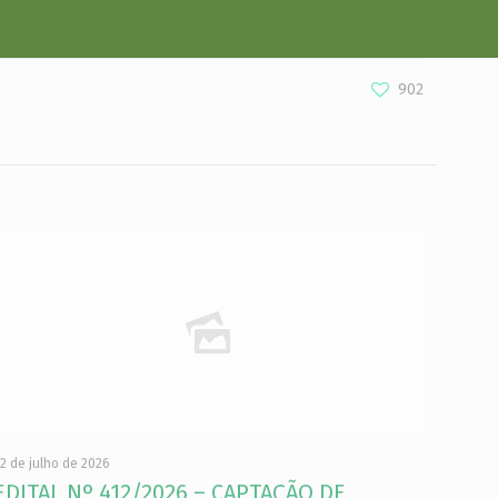
902
2 de julho de 2026
EDITAL Nº 412/2026 – CAPTAÇÃO DE