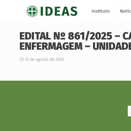
Instituto
Notíc
EDITAL Nº 861/2025 – 
ENFERMAGEM – UNIDADE
22 de agosto de 2025