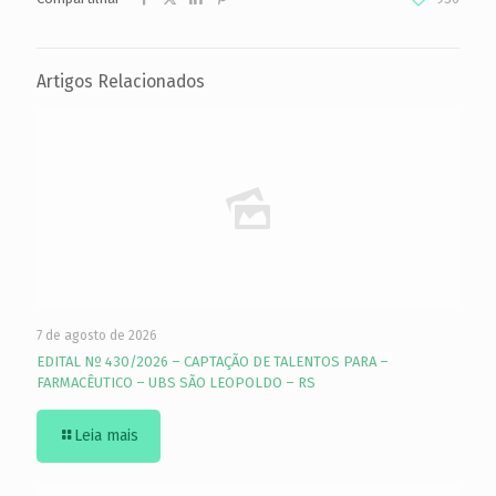
Artigos Relacionados
7 de agosto de 2026
EDITAL Nº 430/2026 – CAPTAÇÃO DE TALENTOS PARA –
FARMACÊUTICO – UBS SÃO LEOPOLDO – RS
Leia mais