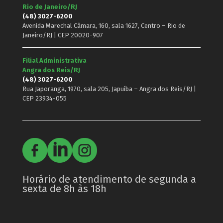
Rio de Janeiro/RJ
(48) 3027-6200
Avenida Marechal Câmara, 160, sala 1627, Centro – Rio de
Janeiro/RJ | CEP 20020-907
Filial Administrativa
Angra dos Reis/RJ
(48) 3027-6200
Rua Japoranga, 1970, sala 205, Japuíba – Angra dos Reis/RJ |
CEP 23934-055
Horário de atendimento de segunda a
sexta de 8h às 18h