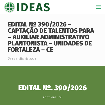
EDITAL Nº 390/2026 –
CAPTAÇÃO DE TALENTOS PARA
– AUXILIAR ADMINISTRATIVO
PLANTONISTA – UNIDADES DE
FORTALEZA – CE
6 de julho de 2026
EDITAL Nº. 390/2026
Fortaleza - CE