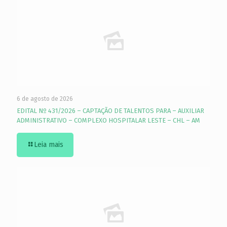
6 de agosto de 2026
EDITAL Nº 431/2026 – CAPTAÇÃO DE TALENTOS PARA – AUXILIAR
ADMINISTRATIVO – COMPLEXO HOSPITALAR LESTE – CHL – AM
Leia mais