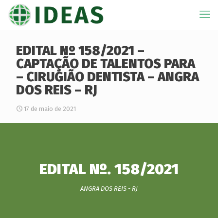
EDITAL Nº 158/2021 –
CAPTAÇÃO DE TALENTOS PARA
– CIRUGIÃO DENTISTA – ANGRA
DOS REIS – RJ
17 de maio de 2021
EDITAL Nº. 158/2021
ANGRA DOS REIS - RJ