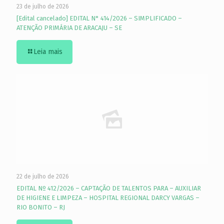
23 de julho de 2026
[Edital cancelado] EDITAL N° 414/2026 – SIMPLIFICADO –
ATENÇÃO PRIMÁRIA DE ARACAJU – SE
Leia mais
22 de julho de 2026
EDITAL Nº 412/2026 – CAPTAÇÃO DE TALENTOS PARA – AUXILIAR
DE HIGIENE E LIMPEZA – HOSPITAL REGIONAL DARCY VARGAS –
RIO BONITO – RJ