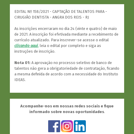
EDITAL Nº 158/2021 - CAPTAÇÃO DE TALENTOS PARA -
CIRUGIÃO DENTISTA - ANGRA DOS REIS - RJ
As inscrições encerraram no dia 24 (vinte e quatro) de maio
de 2021. A inscrição foi efetivada mediante a recebimento de
currículo atualizado. Para inscrever-se acesse o edital
clicando aqui
,
leia o edital por completo e siga as
instruções de inscrição.
Nota 01:
A aprovação no processo seletivo de banco de
talentos não gera a obrigatoriedade de contratação, ficando
a mesma definida de acordo com a necessidade do Instituto
IDEAS.
Acompanhe-nos em nossas redes sociais e fique
informado sobre novas oportunidades
.