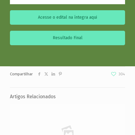
Acesse o edital na íntegra aqui
Resultado Final
Compartilhar
304
Artigos Relacionados