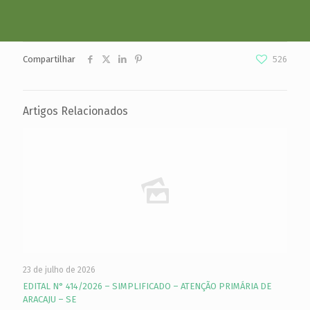
Compartilhar
526
Artigos Relacionados
23 de julho de 2026
EDITAL N° 414/2026 – SIMPLIFICADO – ATENÇÃO PRIMÁRIA DE
ARACAJU – SE