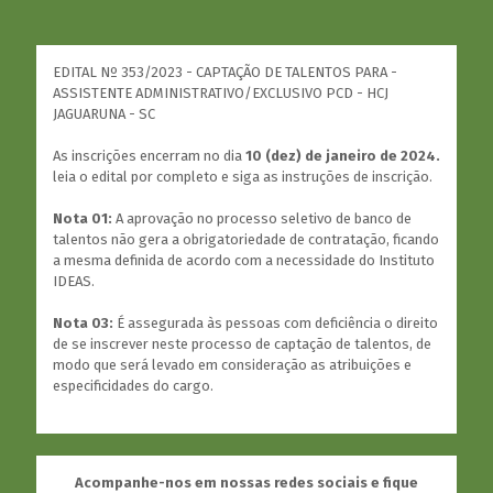
EDITAL Nº 353/2023 - CAPTAÇÃO DE TALENTOS PARA -
ASSISTENTE ADMINISTRATIVO/EXCLUSIVO PCD - HCJ
JAGUARUNA - SC
As inscrições encerram no dia
10 (dez) de janeiro de 2024.
leia o edital por completo e siga as instruções de inscrição.
Nota 01:
A aprovação no processo seletivo de banco de
talentos não gera a obrigatoriedade de contratação, ficando
a mesma definida de acordo com a necessidade do Instituto
IDEAS.
Nota 03:
É assegurada às pessoas com deficiência o direito
de se inscrever neste processo de captação de talentos, de
modo que será levado em consideração as atribuições e
especificidades do cargo.
Acompanhe-nos em nossas redes sociais e fique