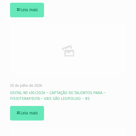
Leia mais
20 de julho de 2026
EDITAL Nº 410/2026 – CAPTAÇÃO DE TALENTOS PARA –
FISIOTERAPEUTA – UBS SÃO LEOPOLDO – RS
Leia mais