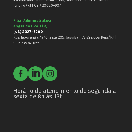
Janeiro/RJ | CEP 20020-907
Filial Administrativa
Angra dos Reis/RJ
(48) 3027-6200
Rua Japoranga, 1970, sala 205, Japuíba – Angra dos Reis/RJ |
CEP 23934-055
Horário de atendimento de segunda a
sexta de 8h às 18h