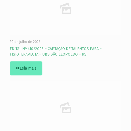
20 de julho de 2026
EDITAL Nº 410/2026 – CAPTAÇÃO DE TALENTOS PARA –
FISIOTERAPEUTA – UBS SÃO LEOPOLDO – RS
Leia mais