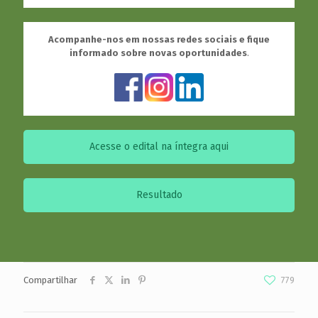
Acompanhe-nos em nossas redes sociais e fique
informado sobre novas oportunidades
.
Acesse o edital na íntegra aqui
Resultado
Compartilhar
779