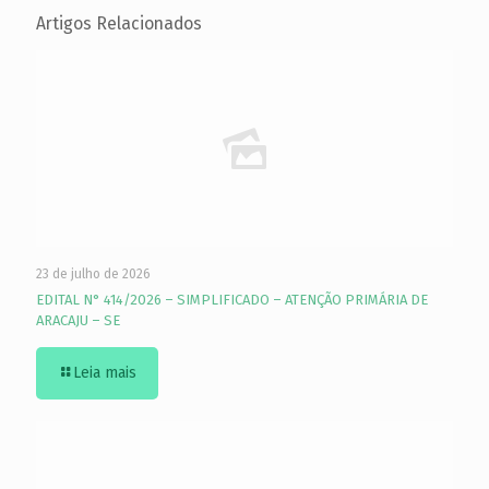
Artigos Relacionados
23 de julho de 2026
EDITAL N° 414/2026 – SIMPLIFICADO – ATENÇÃO PRIMÁRIA DE
ARACAJU – SE
Leia mais