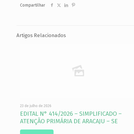
Compartilhar
Artigos Relacionados
23 de julho de 2026
EDITAL N° 414/2026 – SIMPLIFICADO –
ATENÇÃO PRIMÁRIA DE ARACAJU – SE