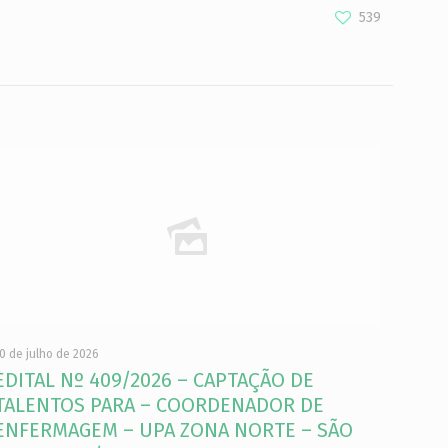
539
0 de julho de 2026
EDITAL Nº 409/2026 – CAPTAÇÃO DE
TALENTOS PARA – COORDENADOR DE
ENFERMAGEM – UPA ZONA NORTE – SÃO