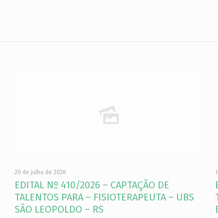
20 de julho de 2026
1
EDITAL Nº 410/2026 – CAPTAÇÃO DE
TALENTOS PARA – FISIOTERAPEUTA – UBS
SÃO LEOPOLDO – RS