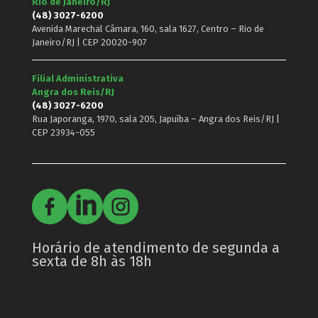
Rio de Janeiro/RJ
(48) 3027-6200
Avenida Marechal Câmara, 160, sala 1627, Centro – Rio de
Janeiro/RJ | CEP 20020-907
Filial Administrativa
Angra dos Reis/RJ
(48) 3027-6200
Rua Japoranga, 1970, sala 205, Japuíba – Angra dos Reis/RJ |
CEP 23934-055
Horário de atendimento de segunda a
sexta de 8h às 18h