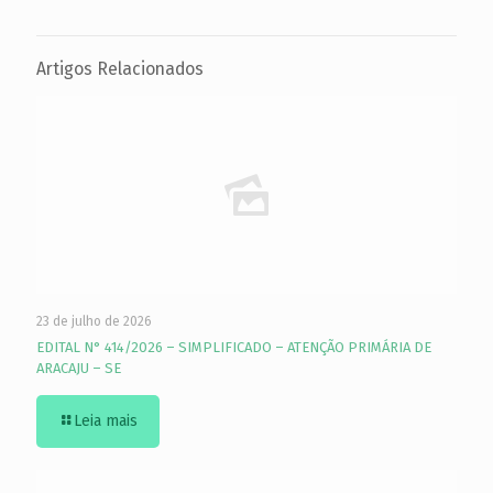
Artigos Relacionados
23 de julho de 2026
EDITAL N° 414/2026 – SIMPLIFICADO – ATENÇÃO PRIMÁRIA DE
ARACAJU – SE
Leia mais