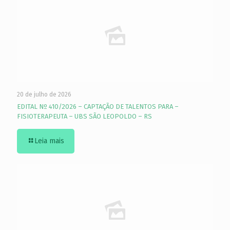
20 de julho de 2026
EDITAL Nº 410/2026 – CAPTAÇÃO DE TALENTOS PARA –
FISIOTERAPEUTA – UBS SÃO LEOPOLDO – RS
Leia mais