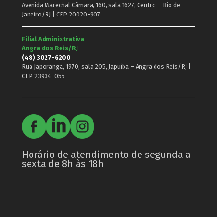
Avenida Marechal Câmara, 160, sala 1627, Centro – Rio de
Janeiro/RJ | CEP 20020-907
Filial Administrativa
Angra dos Reis/RJ
(48) 3027-6200
Rua Japoranga, 1970, sala 205, Japuíba – Angra dos Reis/RJ |
CEP 23934-055
Horário de atendimento de segunda a
sexta de 8h às 18h