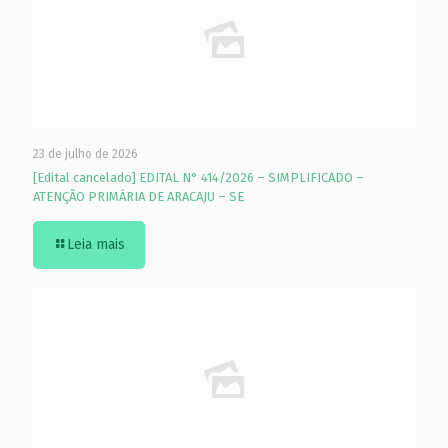
23 de julho de 2026
[Edital cancelado] EDITAL N° 414/2026 – SIMPLIFICADO –
ATENÇÃO PRIMÁRIA DE ARACAJU – SE
Leia mais