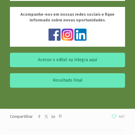
Acompanhe-nos em nossas redes sociais e fique
informado sobre novas oportunidades
.
Acesse o edital na íntegra aqui
Resultado Final
Compartilhar
667