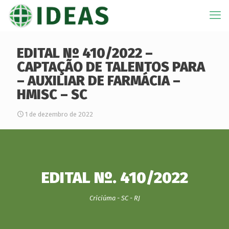
EDITAL Nº 410/2022 –
CAPTAÇÃO DE TALENTOS PARA
– AUXILIAR DE FARMÁCIA –
HMISC – SC
1 de dezembro de 2022
EDITAL Nº. 410/2022
Criciúma - SC - RJ