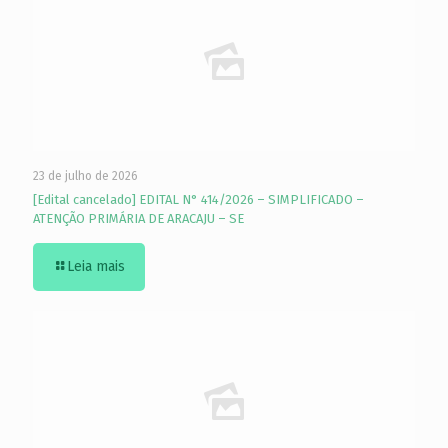
23 de julho de 2026
[Edital cancelado] EDITAL N° 414/2026 – SIMPLIFICADO –
ATENÇÃO PRIMÁRIA DE ARACAJU – SE
Leia mais