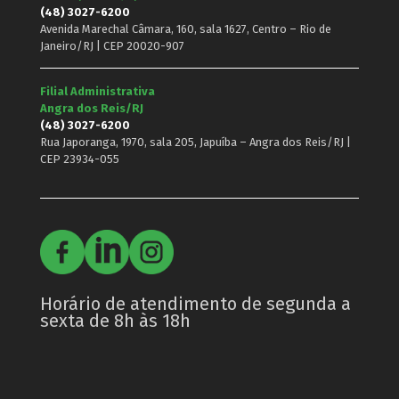
(48) 3027-6200
Avenida Marechal Câmara, 160, sala 1627, Centro – Rio de
Janeiro/RJ | CEP 20020-907
Filial Administrativa
Angra dos Reis/RJ
(48) 3027-6200
Rua Japoranga, 1970, sala 205, Japuíba – Angra dos Reis/RJ |
CEP 23934-055
Horário de atendimento de segunda a
sexta de 8h às 18h