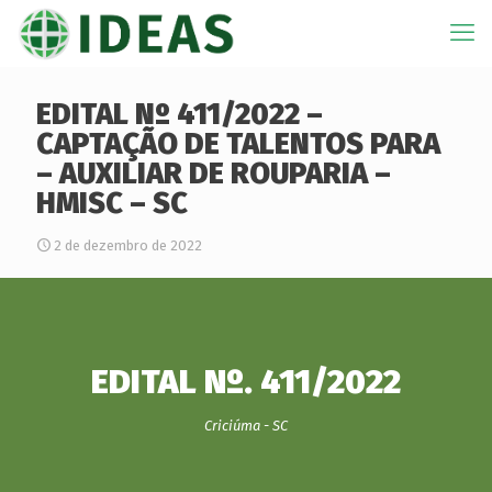
EDITAL Nº 411/2022 –
CAPTAÇÃO DE TALENTOS PARA
– AUXILIAR DE ROUPARIA –
HMISC – SC
2 de dezembro de 2022
EDITAL Nº. 411/2022
Criciúma - SC