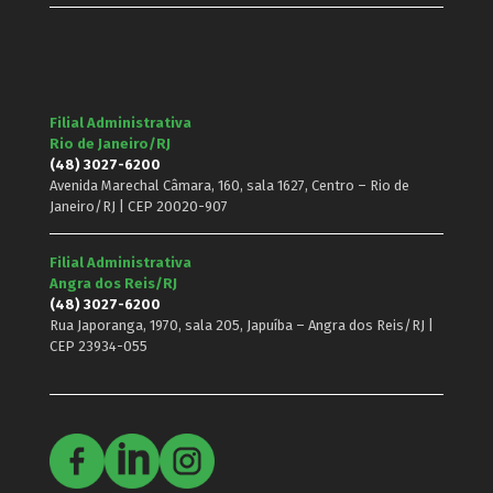
Filial Administrativa
Rio de Janeiro/RJ
(48) 3027-6200
Avenida Marechal Câmara, 160, sala 1627, Centro – Rio de
Janeiro/RJ | CEP 20020-907
Filial Administrativa
Angra dos Reis/RJ
(48) 3027-6200
Rua Japoranga, 1970, sala 205, Japuíba – Angra dos Reis/RJ |
CEP 23934-055