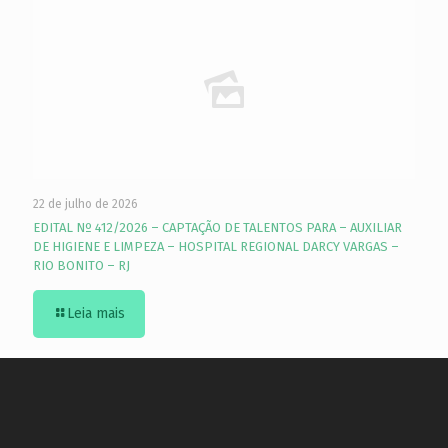
22 de julho de 2026
EDITAL Nº 412/2026 – CAPTAÇÃO DE TALENTOS PARA – AUXILIAR
DE HIGIENE E LIMPEZA – HOSPITAL REGIONAL DARCY VARGAS –
RIO BONITO – RJ
Leia mais