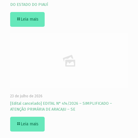
DO ESTADO DO PIAUÍ
Leia mais
23 de julho de 2026
[Edital cancelado] EDITAL N° 414/2026 – SIMPLIFICADO –
ATENÇÃO PRIMÁRIA DE ARACAJU – SE
Leia mais