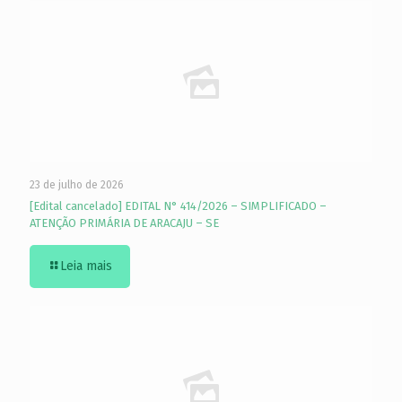
23 de julho de 2026
[Edital cancelado] EDITAL N° 414/2026 – SIMPLIFICADO –
ATENÇÃO PRIMÁRIA DE ARACAJU – SE
Leia mais