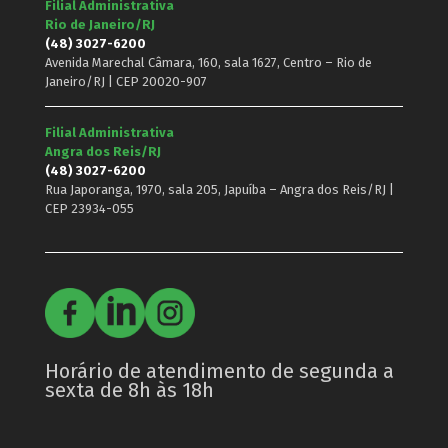
Filial Administrativa
Rio de Janeiro/RJ
(48) 3027-6200
Avenida Marechal Câmara, 160, sala 1627, Centro – Rio de
Janeiro/RJ | CEP 20020-907
Filial Administrativa
Angra dos Reis/RJ
(48) 3027-6200
Rua Japoranga, 1970, sala 205, Japuíba – Angra dos Reis/RJ |
CEP 23934-055
Horário de atendimento de segunda a
sexta de 8h às 18h