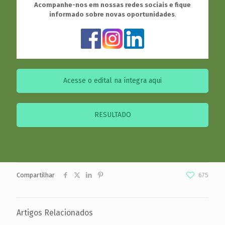
Acompanhe-nos em nossas redes sociais e fique
informado sobre novas oportunidades
.
Acesse o edital na íntegra aqui
RESULTADO
Compartilhar
675
Artigos Relacionados