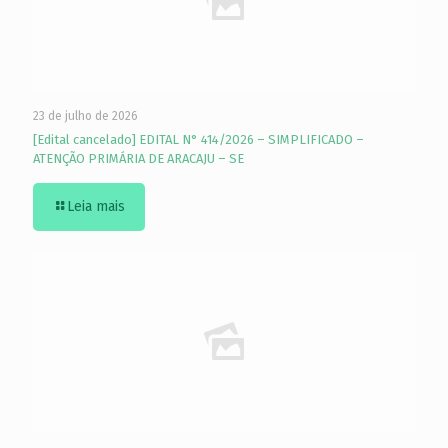
23 de julho de 2026
[Edital cancelado] EDITAL N° 414/2026 – SIMPLIFICADO –
ATENÇÃO PRIMÁRIA DE ARACAJU – SE
Leia mais