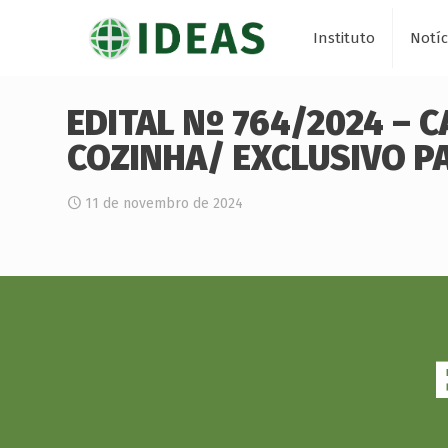
Instituto
Notíc
EDITAL Nº 764/2024 – 
COZINHA/ EXCLUSIVO PA
11 de novembro de 2024