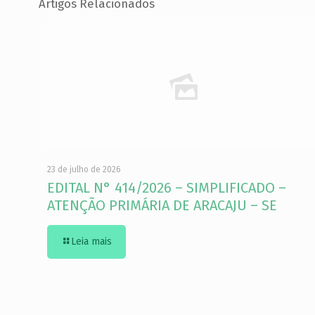
Artigos Relacionados
23 de julho de 2026
EDITAL N° 414/2026 – SIMPLIFICADO –
ATENÇÃO PRIMÁRIA DE ARACAJU – SE
Leia mais