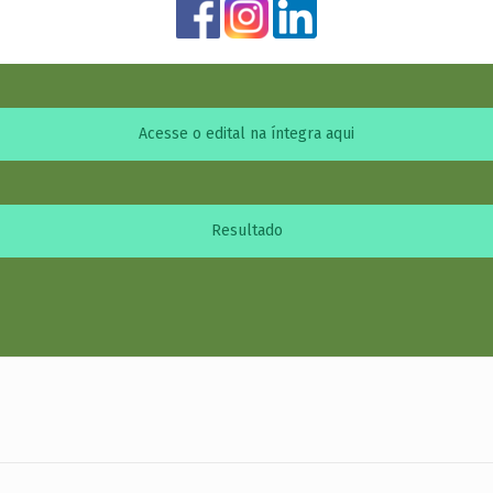
Acesse o edital na íntegra aqui
Resultado