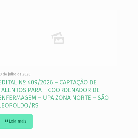
0 de julho de 2026
EDITAL Nº 409/2026 – CAPTAÇÃO DE
TALENTOS PARA – COORDENADOR DE
ENFERMAGEM – UPA ZONA NORTE – SÃO
LEOPOLDO/RS
Leia mais