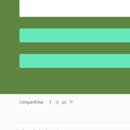
Compartilhar