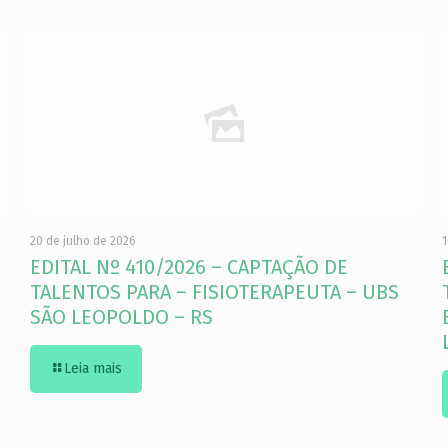
20 de julho de 2026
1
EDITAL Nº 410/2026 – CAPTAÇÃO DE
TALENTOS PARA – FISIOTERAPEUTA – UBS
SÃO LEOPOLDO – RS
Leia mais