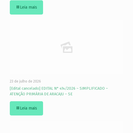
Leia mais
23 de julho de 2026
[Edital cancelado] EDITAL N° 414/2026 – SIMPLIFICADO –
ATENÇÃO PRIMÁRIA DE ARACAJU – SE
Leia mais