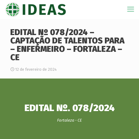
EDITAL Nº 078/2024 –
CAPTAÇÃO DE TALENTOS PARA
– ENFERMEIRO – FORTALEZA –
CE
12 de fevereiro de 2024
EDITAL Nº. 078/2024
Fortaleza - CE