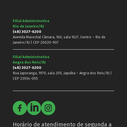
Filial Administrativa
Rio de Janeiro/RJ
(48) 3027-6200
Avenida Marechal Câmara, 160, sala 1627, Centro – Rio de
Janeiro/RJ | CEP 20020-907
Filial Administrativa
Angra dos Reis/RJ
(48) 3027-6200
Rua Japoranga, 1970, sala 205, Japuíba – Angra dos Reis/RJ |
CEP 23934-055
Horário de atendimento de segunda a