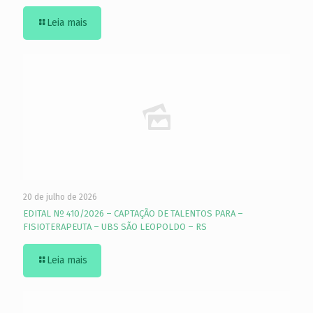
Leia mais
20 de julho de 2026
EDITAL Nº 410/2026 – CAPTAÇÃO DE TALENTOS PARA –
FISIOTERAPEUTA – UBS SÃO LEOPOLDO – RS
Leia mais