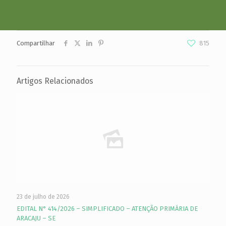
Compartilhar
815
Artigos Relacionados
23 de julho de 2026
EDITAL N° 414/2026 – SIMPLIFICADO – ATENÇÃO PRIMÁRIA DE
ARACAJU – SE