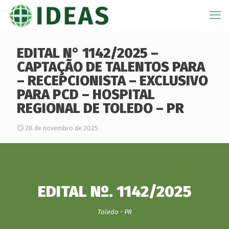
EDITAL N° 1142/2025 –
CAPTAÇÃO DE TALENTOS PARA
– RECEPCIONISTA – EXCLUSIVO
PARA PCD – HOSPITAL
REGIONAL DE TOLEDO – PR
28 de novembro de 2025
EDITAL Nº. 1142/2025
Toledo - PR