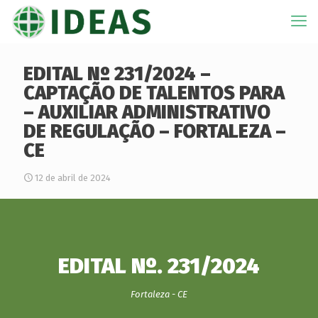
EDITAL Nº 231/2024 –
CAPTAÇÃO DE TALENTOS PARA
– AUXILIAR ADMINISTRATIVO
DE REGULAÇÃO – FORTALEZA –
CE
12 de abril de 2024
EDITAL Nº. 231/2024
Fortaleza - CE