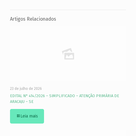
Artigos Relacionados
23 de julho de 2026
EDITAL N° 414/2026 – SIMPLIFICADO – ATENÇÃO PRIMÁRIA DE
ARACAJU – SE
Leia mais