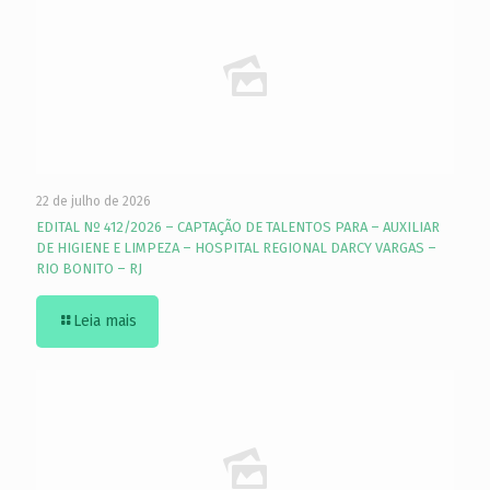
22 de julho de 2026
EDITAL Nº 412/2026 – CAPTAÇÃO DE TALENTOS PARA – AUXILIAR
DE HIGIENE E LIMPEZA – HOSPITAL REGIONAL DARCY VARGAS –
RIO BONITO – RJ
Leia mais