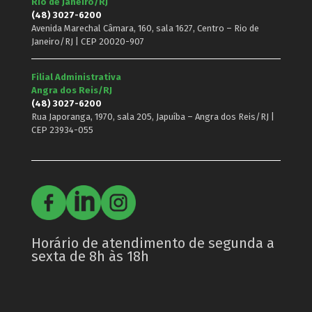
Rio de Janeiro/RJ
(48) 3027-6200
Avenida Marechal Câmara, 160, sala 1627, Centro – Rio de
Janeiro/RJ | CEP 20020-907
Filial Administrativa
Angra dos Reis/RJ
(48) 3027-6200
Rua Japoranga, 1970, sala 205, Japuíba – Angra dos Reis/RJ |
CEP 23934-055
Horário de atendimento de segunda a
sexta de 8h às 18h