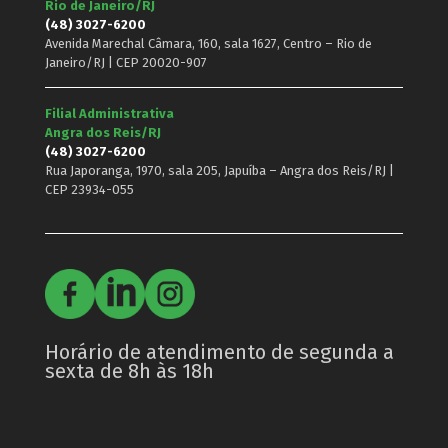
Rio de Janeiro/RJ
(48) 3027-6200
Avenida Marechal Câmara, 160, sala 1627, Centro – Rio de
Janeiro/RJ | CEP 20020-907
Filial Administrativa
Angra dos Reis/RJ
(48) 3027-6200
Rua Japoranga, 1970, sala 205, Japuíba – Angra dos Reis/RJ |
CEP 23934-055
Horário de atendimento de segunda a
sexta de 8h às 18h