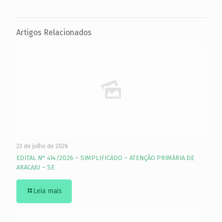
Artigos Relacionados
23 de julho de 2026
EDITAL N° 414/2026 – SIMPLIFICADO – ATENÇÃO PRIMÁRIA DE
ARACAJU – SE
Leia mais