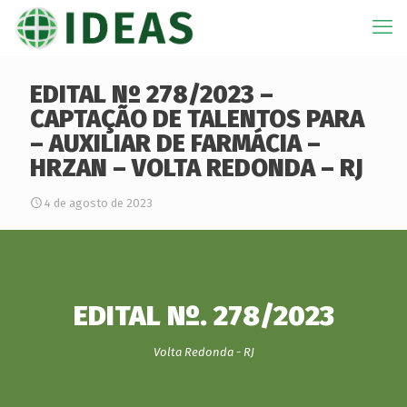
EDITAL Nº 278/2023 –
CAPTAÇÃO DE TALENTOS PARA
– AUXILIAR DE FARMÁCIA –
HRZAN – VOLTA REDONDA – RJ
4 de agosto de 2023
EDITAL Nº. 278/2023
Volta Redonda - RJ