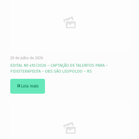
20 de julho de 2026
EDITAL Nº 410/2026 – CAPTAÇÃO DE TALENTOS PARA –
FISIOTERAPEUTA – UBS SÃO LEOPOLDO – RS
Leia mais