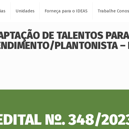
ias
Unidades
Forneça para o IDEAS
Trabalhe Cono
CAPTAÇÃO DE TALENTOS PARA
ENDIMENTO/PLANTONISTA – 
EDITAL Nº. 348/202