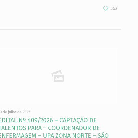
562
0 de julho de 2026
EDITAL Nº 409/2026 – CAPTAÇÃO DE
TALENTOS PARA – COORDENADOR DE
ENFERMAGEM – UPA ZONA NORTE – SÃO