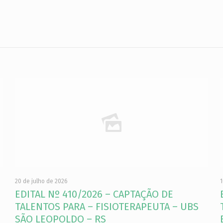
20 de julho de 2026
1
EDITAL Nº 410/2026 – CAPTAÇÃO DE
TALENTOS PARA – FISIOTERAPEUTA – UBS
SÃO LEOPOLDO – RS