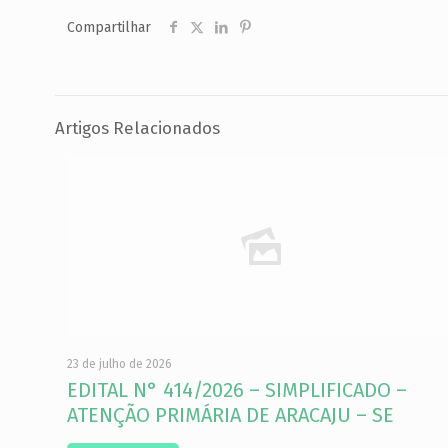
Compartilhar
Artigos Relacionados
23 de julho de 2026
EDITAL N° 414/2026 – SIMPLIFICADO –
ATENÇÃO PRIMÁRIA DE ARACAJU – SE