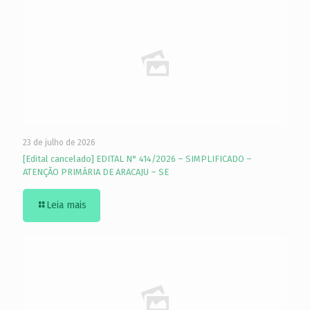
23 de julho de 2026
[Edital cancelado] EDITAL N° 414/2026 – SIMPLIFICADO –
ATENÇÃO PRIMÁRIA DE ARACAJU – SE
Leia mais