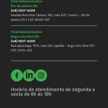
Filial Administrativa
Rio de Janeiro/RJ
(48) 3027-6200
Avenida Marechal Câmara, 160, sala 1627, Centro – Rio de
Janeiro/RJ | CEP 20020-907
Filial Administrativa
Angra dos Reis/RJ
(48) 3027-6200
Rua Japoranga, 1970, sala 205, Japuíba – Angra dos Reis/RJ |
CEP 23934-055
Horário de atendimento de segunda a
sexta de 8h às 18h