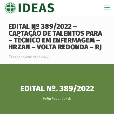
EDITAL Nº 389/2022 –
CAPTAÇÃO DE TALENTOS PARA
– TÉCNICO EM ENFERMAGEM –
HRZAN – VOLTA REDONDA – RJ
10 de novembro de 2022
EDITAL Nº. 389/2022
Volta Redonda - RJ