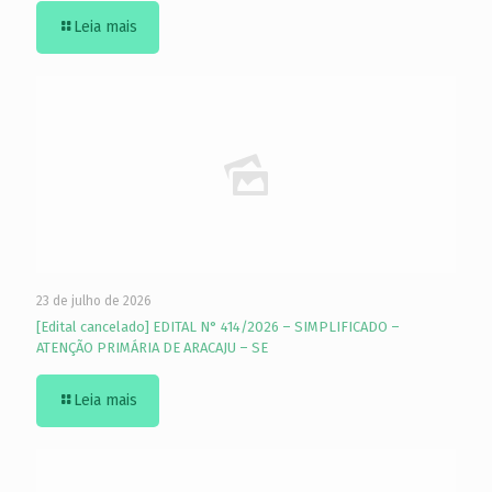
Leia mais
23 de julho de 2026
[Edital cancelado] EDITAL N° 414/2026 – SIMPLIFICADO –
ATENÇÃO PRIMÁRIA DE ARACAJU – SE
Leia mais