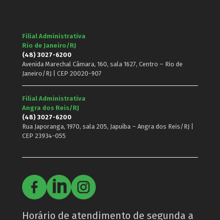
Filial Administrativa
Rio de Janeiro/RJ
(48) 3027-6200
Avenida Marechal Câmara, 160, sala 1627, Centro – Rio de
Janeiro/RJ | CEP 20020-907
Filial Administrativa
Angra dos Reis/RJ
(48) 3027-6200
Rua Japoranga, 1970, sala 205, Japuíba – Angra dos Reis/RJ |
CEP 23934-055
Horário de atendimento de segunda a