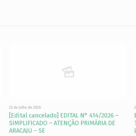
23 de julho de 2026
2
[Edital cancelado] EDITAL N° 414/2026 –
SIMPLIFICADO – ATENÇÃO PRIMÁRIA DE
ARACAJU – SE