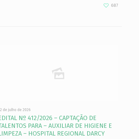
687
2 de julho de 2026
EDITAL Nº 412/2026 – CAPTAÇÃO DE
TALENTOS PARA – AUXILIAR DE HIGIENE E
LIMPEZA – HOSPITAL REGIONAL DARCY