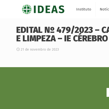
Instituto
Notíc
EDITAL Nº 479/2023 – 
E LIMPEZA – IE CÉREBRO
21 de novembro de 2023