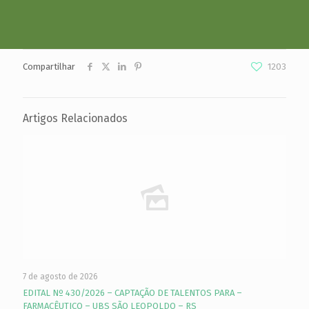
Compartilhar
1203
Artigos Relacionados
7 de agosto de 2026
EDITAL Nº 430/2026 – CAPTAÇÃO DE TALENTOS PARA –
FARMACÊUTICO – UBS SÃO LEOPOLDO – RS