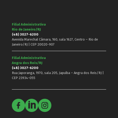
Filial Administrativa
Rio de Janeiro/RJ
(48) 3027-6200
Avenida Marechal Câmara, 160, sala 1627, Centro – Rio de
Janeiro/RJ | CEP 20020-907
Filial Administrativa
Angra dos Reis/RJ
(48) 3027-6200
Rua Japoranga, 1970, sala 205, Japuíba – Angra dos Reis/RJ |
CEP 23934-055