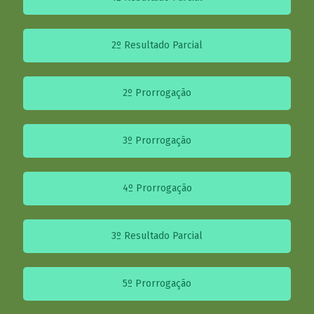
2º Resultado Parcial
2º Prorrogação
3º Prorrogação
4º Prorrogação
3º Resultado Parcial
5º Prorrogação