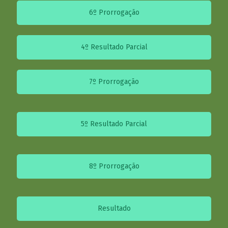
6º Prorrogação
4º Resultado Parcial
7º Prorrogação
5º Resultado Parcial
8º Prorrogação
Resultado