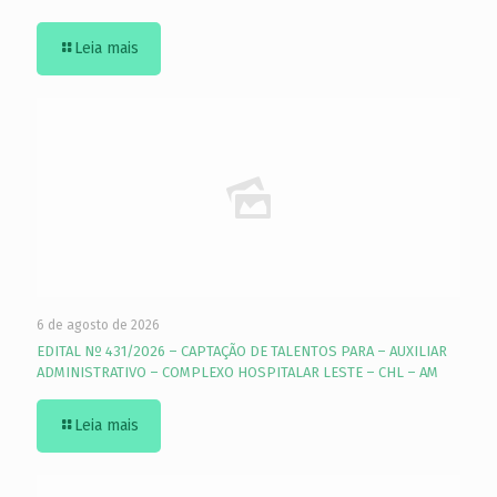
Leia mais
6 de agosto de 2026
EDITAL Nº 431/2026 – CAPTAÇÃO DE TALENTOS PARA – AUXILIAR
ADMINISTRATIVO – COMPLEXO HOSPITALAR LESTE – CHL – AM
Leia mais