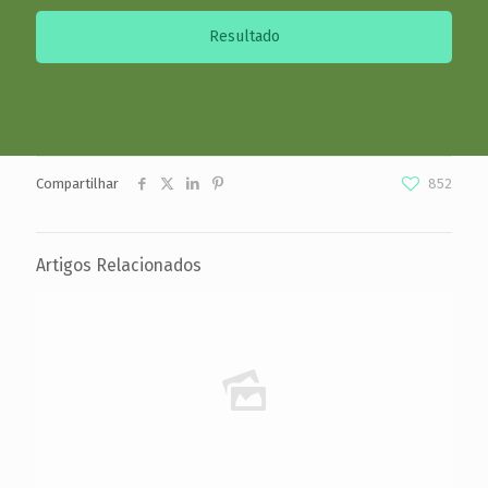
Resultado
Compartilhar
852
Artigos Relacionados