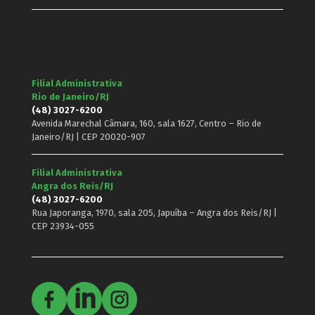
Filial Administrativa
Rio de Janeiro/RJ
(48) 3027-6200
Avenida Marechal Câmara, 160, sala 1627, Centro – Rio de
Janeiro/RJ | CEP 20020-907
Filial Administrativa
Angra dos Reis/RJ
(48) 3027-6200
Rua Japoranga, 1970, sala 205, Japuíba – Angra dos Reis/RJ |
CEP 23934-055