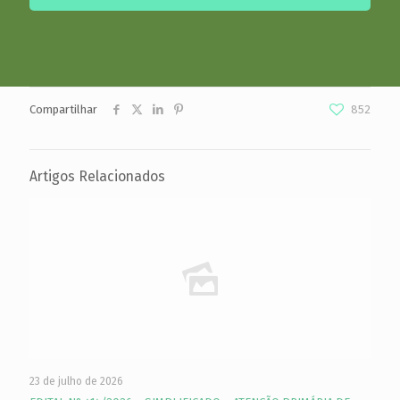
Compartilhar
852
Artigos Relacionados
23 de julho de 2026