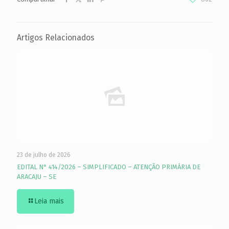
Artigos Relacionados
23 de julho de 2026
EDITAL N° 414/2026 – SIMPLIFICADO – ATENÇÃO PRIMÁRIA DE
ARACAJU – SE
Leia mais