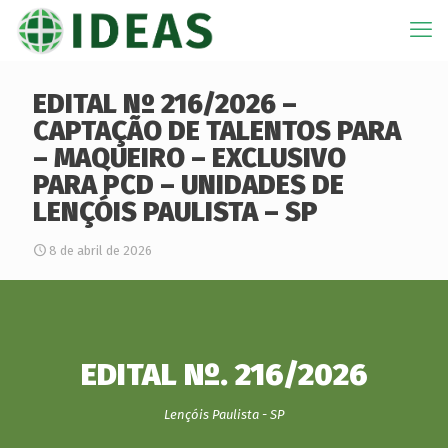
EDITAL Nº 216/2026 –
CAPTAÇÃO DE TALENTOS PARA
– MAQUEIRO – EXCLUSIVO
PARA PCD – UNIDADES DE
LENÇÓIS PAULISTA – SP
8 de abril de 2026
EDITAL Nº. 216/2026
Lençóis Paulista - SP