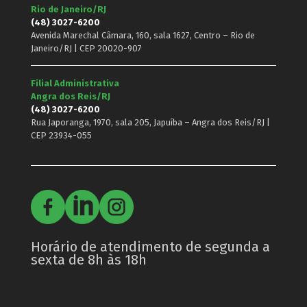
Rio de Janeiro/RJ
(48) 3027-6200
Avenida Marechal Câmara, 160, sala 1627, Centro – Rio de
Janeiro/RJ | CEP 20020-907
Filial Administrativa
Angra dos Reis/RJ
(48) 3027-6200
Rua Japoranga, 1970, sala 205, Japuíba – Angra dos Reis/RJ |
CEP 23934-055
Horário de atendimento de segunda a
sexta de 8h às 18h