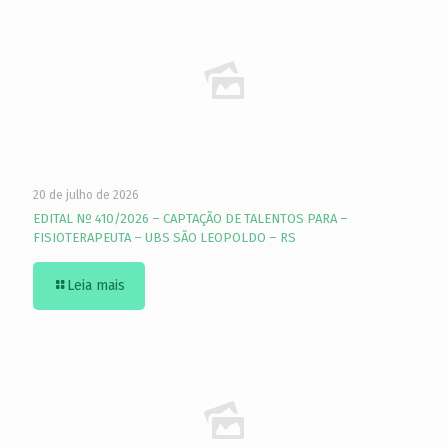
20 de julho de 2026
EDITAL Nº 410/2026 – CAPTAÇÃO DE TALENTOS PARA –
FISIOTERAPEUTA – UBS SÃO LEOPOLDO – RS
Leia mais